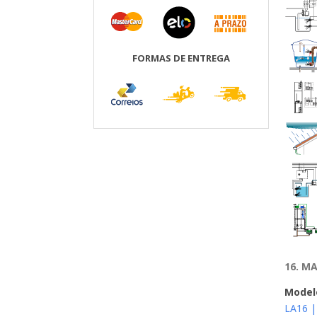
FORMAS DE ENTREGA
16. M
Model
LA16 |