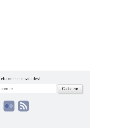
eceba nossas novidades!