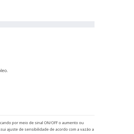
leo.
dicando por meio de sinal ON/OFF o aumento ou
sui ajuste de sensibilidade de acordo com a vazão a