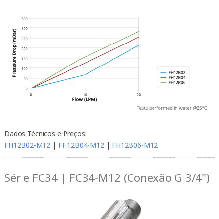
Dados Técnicos e Preços:
FH12B02-M12
|
FH12B04-M12
|
FH12B06-M12
Série FC34 | FC34-M12 (Conexão G 3/4")