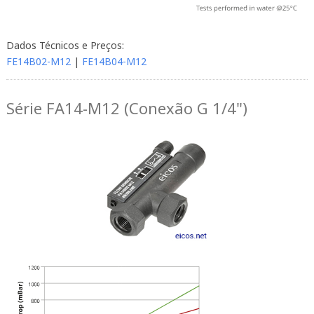
Dados Técnicos e Preços:
FE14B02-M12
|
FE14B04-M12
Série FA14-M12 (Conexão G 1/4")