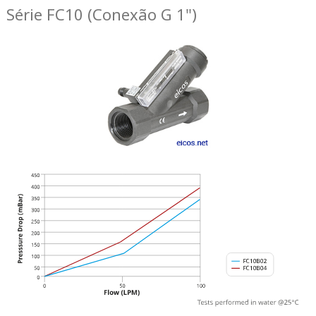
Série FC10 (Conexão G 1")