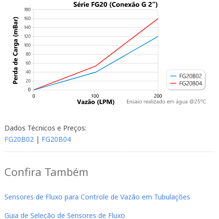
Dados Técnicos e Preços:
FG20B02
|
FG20B04
Confira Também
Sensores de Fluxo para Controle de Vazão em Tubulações
Guia de Seleção de Sensores de Fluxo