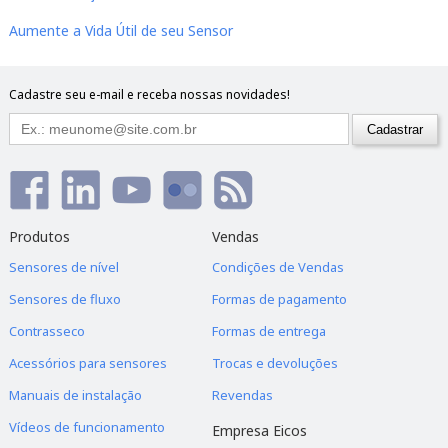
Aumente a Vida Útil de seu Sensor
Cadastre seu e-mail e receba nossas novidades!
Produtos
Vendas
Sensores de nível
Condições de Vendas
Sensores de fluxo
Formas de pagamento
Contrasseco
Formas de entrega
Acessórios para sensores
Trocas e devoluções
Manuais de instalação
Revendas
Vídeos de funcionamento
Empresa Eicos