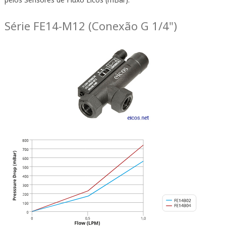
Série FE14-M12 (Conexão G 1/4")