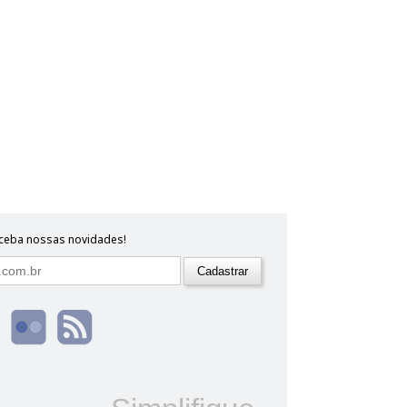
eceba nossas novidades!