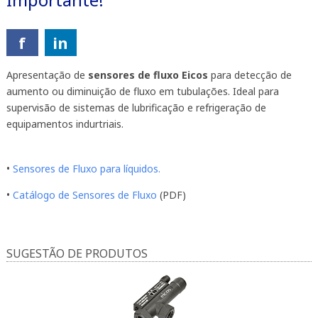
f
in
Apresentação de
sensores de fluxo Eicos
para detecção de
aumento ou diminuição de fluxo em tubulações. Ideal para
supervisão de sistemas de lubrificação e refrigeração de
equipamentos indurtriais.
•
Sensores de Fluxo para líquidos.
•
Catálogo de Sensores de Fluxo
(PDF)
SUGESTÃO DE PRODUTOS