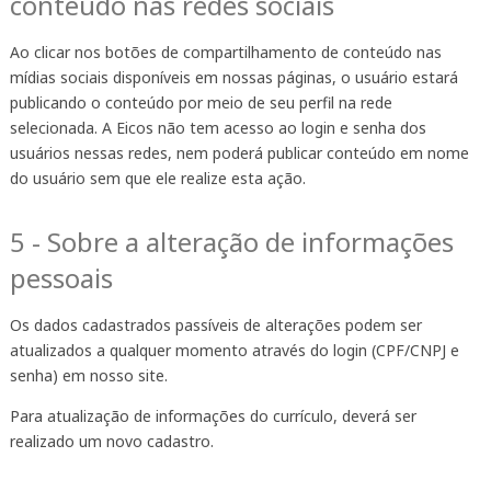
conteúdo nas redes sociais
Ao clicar nos botões de compartilhamento de conteúdo nas
mídias sociais disponíveis em nossas páginas, o usuário estará
publicando o conteúdo por meio de seu perfil na rede
selecionada. A Eicos não tem acesso ao login e senha dos
usuários nessas redes, nem poderá publicar conteúdo em nome
do usuário sem que ele realize esta ação.
5 - Sobre a alteração de informações
pessoais
Os dados cadastrados passíveis de alterações podem ser
atualizados a qualquer momento através do login (CPF/CNPJ e
senha) em nosso site.
Para atualização de informações do currículo, deverá ser
realizado um novo cadastro.