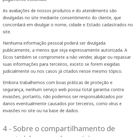
As avaliações de nossos produtos e do atendimento são
divulgadas no site mediante consentimento do cliente, que
concordará em divulgar o nome, cidade e Estado cadastrados no
site.
Nenhuma informação pessoal poderá ser divulgada
publicamente, a menos que seja expressamente autorizada. A
Eicos também se compromete a não vender, alugar ou repassar
suas informações para terceiros, exceto se forem exigidas
judicialmente ou nos casos já citados nesse mesmo tópico.
Embora trabalhemos com boas práticas de proteção e
segurança, nenhum serviço web possui total garantia contra
invasões, portanto, não podemos ser responsabilizados por
danos eventualmente causados por terceiros, como vírus e
invasões no site ou na base de dados.
4 - Sobre o compartilhamento de