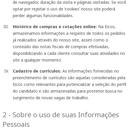
de navegador, duração da visita e páginas visitadas. Se você
optar por rejeitar o uso de ‘cookies’ nosso site poderá
perder algumas funcionalidades.
Histórico de compras e cotações online:
Na Eicos,
armazenamos informações a respeito de todos os pedidos
já realizados através do nosso site, assim como o
conteúdo das notas fiscais de compras efetivadas,
disponibilizando a cada cliente consultar suas atividades no
site a qualquer momento.
Cadastro de currículos:
As informações fornecidas no
preenchimento de currículos são aquelas consideradas pela
Eicos como relevantes para potencializar a seleção do perfil
do candidato e são armazenadas para posterior busca no
surgimento de novas vagas de trabalho.
2 - Sobre o uso de suas Informações
Pessoais