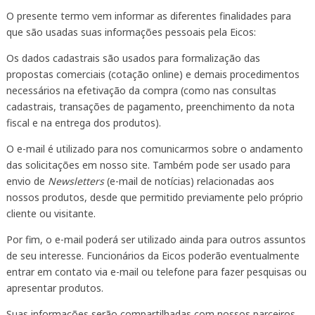
O presente termo vem informar as diferentes finalidades para
que são usadas suas informações pessoais pela Eicos:
Os dados cadastrais são usados para formalização das
propostas comerciais (cotação online) e demais procedimentos
necessários na efetivação da compra (como nas consultas
cadastrais, transações de pagamento, preenchimento da nota
fiscal e na entrega dos produtos).
O e-mail é utilizado para nos comunicarmos sobre o andamento
das solicitações em nosso site. Também pode ser usado para
envio de
Newsletters
(e-mail de notícias) relacionadas aos
nossos produtos, desde que permitido previamente pelo próprio
cliente ou visitante.
Por fim, o e-mail poderá ser utilizado ainda para outros assuntos
de seu interesse. Funcionários da Eicos poderão eventualmente
entrar em contato via e-mail ou telefone para fazer pesquisas ou
apresentar produtos.
Suas informações serão compartilhadas com nossos parceiros