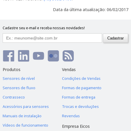
Data da última atualização: 06/02/2017
Cadastre seu e-mail e receba nossas novidades!
Produtos
Vendas
Sensores de nível
Condições de Vendas
Sensores de fluxo
Formas de pagamento
Contrasseco
Formas de entrega
Acessórios para sensores
Trocas e devoluções
Manuais de instalação
Revendas
Vídeos de funcionamento
Empresa Eicos