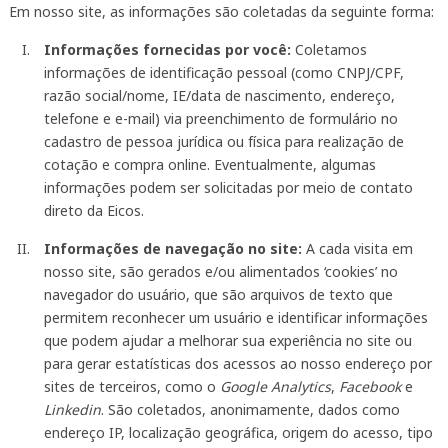
Em nosso site, as informações são coletadas da seguinte forma:
Informações fornecidas por você:
Coletamos
informações de identificação pessoal (como CNPJ/CPF,
razão social/nome, IE/data de nascimento, endereço,
telefone e e-mail) via preenchimento de formulário no
cadastro de pessoa jurídica ou física para realização de
cotação e compra online. Eventualmente, algumas
informações podem ser solicitadas por meio de contato
direto da Eicos.
Informações de navegação no site:
A cada visita em
nosso site, são gerados e/ou alimentados ‘cookies’ no
navegador do usuário, que são arquivos de texto que
permitem reconhecer um usuário e identificar informações
que podem ajudar a melhorar sua experiência no site ou
para gerar estatísticas dos acessos ao nosso endereço por
sites de terceiros, como o
Google Analytics
,
Facebook
e
Linkedin
. São coletados, anonimamente, dados como
endereço IP, localização geográfica, origem do acesso, tipo