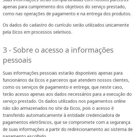
apenas para cumprimento dos objetivos do serviço prestado,
como nas operações de pagamento e na entrega dos produtos.
Os dados do cadastro do currículo serão utilizados unicamente
pela Eicos em processos seletivos.
3 - Sobre o acesso a informações
pessoais
Suas informações pessoais estarão disponíveis apenas para
funcionários da Eicos e parceiros que atendem nossos clientes,
como os serviços de pagamento e entrega, que neste caso,
terão acesso apenas aos dados necessários para a execução do
serviço prestado. Os dados utilizados nos pagamentos online
não são armazenados no site da Eicos, pois o acesso é
transferido automaticamente à entidade credenciadora de
pagamentos eletrônicos, que se compromete com a segurança
de suas informações a partir do redirecionamento ao sistema de
pagamento escolhido.