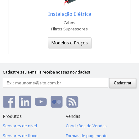
Instalação Elétrica
Cabos
Filtros Supressores
Modelos e Preços
Cadastre seu e-mail e receba nossas novidades!
Produtos
Vendas
Sensores de nível
Condições de Vendas
Sensores de fluxo
Formas de pagamento