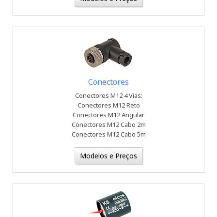
Conectores
Conectores M12 4 Vias:
Conectores M12 Reto
Conectores M12 Angular
Conectores M12 Cabo 2m
Conectores M12 Cabo 5m
Modelos e Preços