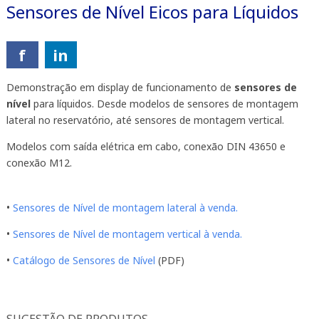
Sensores de Nível Eicos para Líquidos
f
in
Demonstração em display de funcionamento de
sensores de
nível
para líquidos. Desde modelos de sensores de montagem
lateral no reservatório, até sensores de montagem vertical.
Modelos com saída elétrica em cabo, conexão DIN 43650 e
conexão M12.
•
Sensores de Nível de montagem lateral à venda.
•
Sensores de Nível de montagem vertical à venda.
•
Catálogo de Sensores de Nível
(PDF)