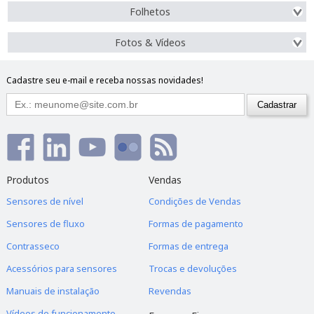
Folhetos
Fotos & Vídeos
Cadastre seu e-mail e receba nossas novidades!
Produtos
Vendas
Sensores de nível
Condições de Vendas
Sensores de fluxo
Formas de pagamento
Contrasseco
Formas de entrega
Acessórios para sensores
Trocas e devoluções
Manuais de instalação
Revendas
Vídeos de funcionamento